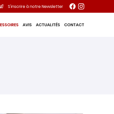
S'inscrire à notre Newsletter
ESSOIRES
AVIS
ACTUALITÉS
CONTACT