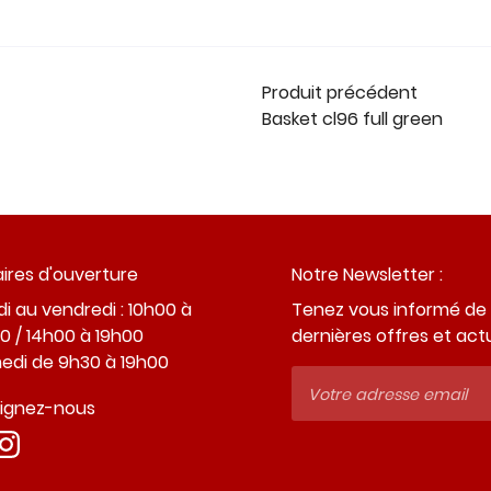
Produit précédent
Basket cl96 full green
ires d'ouverture
Notre Newsletter :
i au vendredi : 10h00 à
Tenez vous informé de
0 / 14h00 à 19h00
dernières offres et act
edi de 9h30 à 19h00
oignez-nous