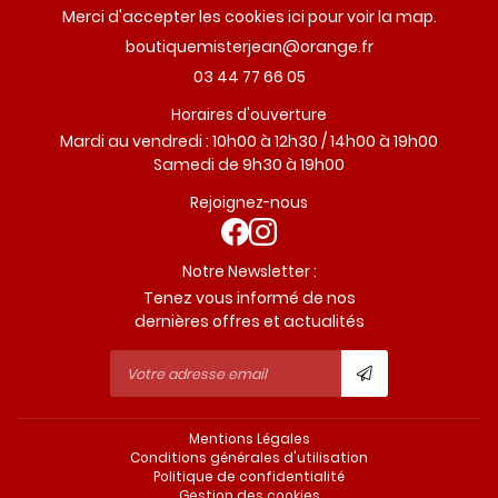
Merci d'accepter les cookies
ici
pour voir la map.
03 44 77 66 05
Horaires d'ouverture
Mardi au vendredi : 10h00 à 12h30 / 14h00 à 19h00
Samedi de 9h30 à 19h00
Rejoignez-nous
Notre Newsletter :
Tenez vous informé de nos
dernières offres et actualités
Mentions Légales
Conditions générales d'utilisation
Politique de confidentialité
Gestion des cookies