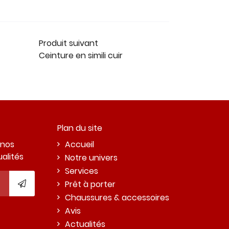
Produit suivant
Ceinture en simili cuir
Plan du site
 nos
Accueil
ualités
Notre univers
Services
Prêt à porter
Chaussures & accessoires
Avis
Actualités