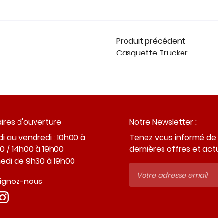
Produit précédent
Casquette Trucker
ires d'ouverture
Notre Newsletter :
i au vendredi : 10h00 à
Tenez vous informé de
0 / 14h00 à 19h00
dernières offres et act
edi de 9h30 à 19h00
oignez-nous