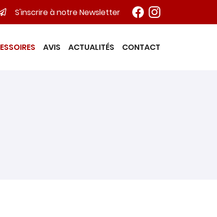
S'inscrire à notre Newsletter
ESSOIRES
AVIS
ACTUALITÉS
CONTACT