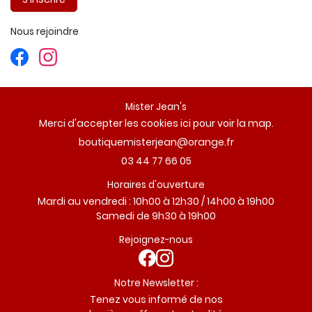
Nous rejoindre
Mister Jean's
Merci d'accepter les cookies
ici
pour voir la map.
03 44 77 66 05
Horaires d'ouverture
Mardi au vendredi : 10h00 à 12h30 / 14h00 à 19h00
Samedi de 9h30 à 19h00
Rejoignez-nous
Notre Newsletter :
Tenez vous informé de nos