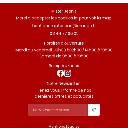
Mister Jean's
Merci d'accepter les cookies
ici
pour voir la map.
03 44 77 66 05
Horaires d'ouverture
Mardi au vendredi : 10h00 à 12h30 / 14h00 à 19h00
Samedi de 9h30 à 19h00
Rejoignez-nous
Notre Newsletter :
Tenez vous informé de nos
dernières offres et actualités
Mentions Légales