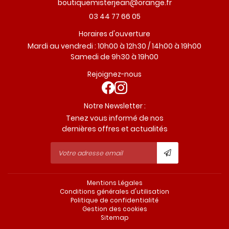
03 44 77 66 05
Horaires d'ouverture
Mardi au vendredi : 10h00 à 12h30 / 14h00 à 19h00
Samedi de 9h30 à 19h00
Rejoignez-nous
Notre Newsletter :
Tenez vous informé de nos
dernières offres et actualités
Mentions Légales
Conditions générales d'utilisation
Politique de confidentialité
Gestion des cookies
Sitemap