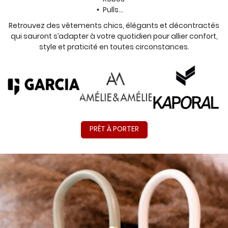
Pulls...
Retrouvez des vêtements chics, élégants et décontractés
qui sauront s’adapter à votre quotidien pour allier confort,
style et praticité en toutes circonstances.
PRÊT À PORTER