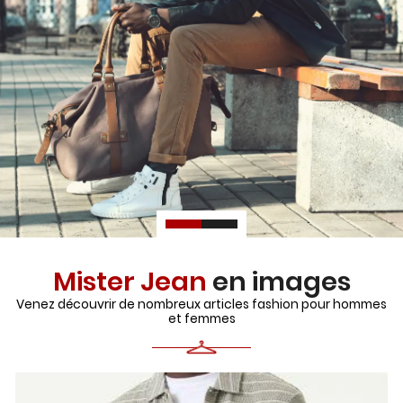
Mister Jean
en images
Venez découvrir de nombreux articles fashion pour hommes
et femmes