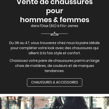
Vente de chaussures
pour
hommes & femmes
dans l’Oise (60) à Fitz-James
Du 36 au 47, vous trouverez chez nous la paire idéale
pour compléter votre look avec des chaussures qui
allient à la fois style et confort.
Choisissez votre paire de chaussures parmi un large
choix de matières, de couleurs et de marques
tendances.
CHAUSSURES & ACCESSOIRES