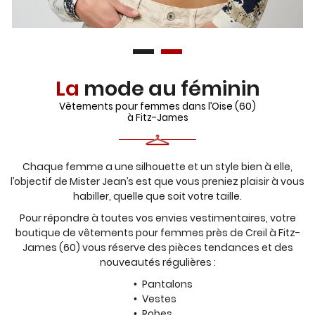
La
mode au féminin
Vêtements pour femmes dans l’Oise (60)
à Fitz-James
Chaque femme a une silhouette et un style bien à elle,
l’objectif de Mister Jean’s est que vous preniez plaisir à vous
habiller, quelle que soit votre taille.
Pour répondre à toutes vos envies vestimentaires, votre
boutique de vêtements pour femmes
près de Creil à Fitz-
James (60) vous réserve des pièces tendances et des
nouveautés régulières :
Pantalons
Vestes
Robes