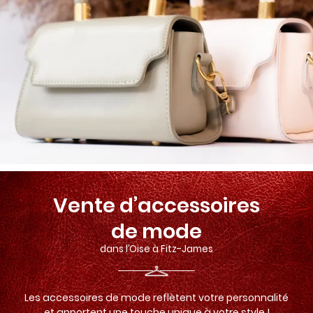
Vente d’accessoires
de mode
dans l’Oise à Fitz-James
Les accessoires de mode reflètent votre personnalité
et apportent une touche unique à votre style !