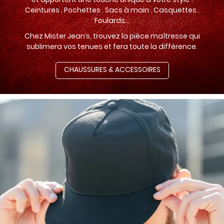
Ceintures . Pochettes . Sacs à main . Casquettes .
Foulards...
Chez Mister Jean’s, trouvez la pièce maîtresse qui
sublimera vos tenues et fera toute la différence.
CHAUSSURES & ACCESSOIRES