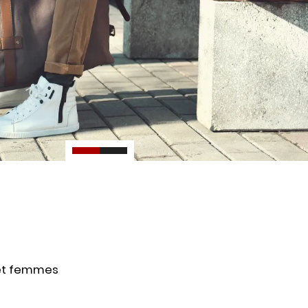
 et femmes