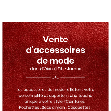
Vente
d’accessoires
de mode
dans l’Oise à Fitz-James
Les accessoires de mode reflètent votre
personnalité et apportent une touche
unique à votre style ! Ceintures .
Pochettes . Sacs à main . Casquettes .