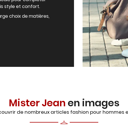
is style et confort.
rge choix de matières,
Mister Jean
en images
ouvrir de nombreux articles fashion pour hommes