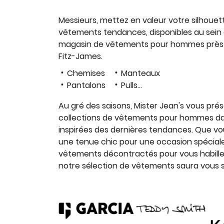
Messieurs, mettez en valeur votre silhoue
vêtements tendances, disponibles au sein
magasin de vêtements pour hommes près d
Fitz-James.
Chemises
Manteaux
Pantalons
Pulls...
Au gré des saisons, Mister Jean's vous pre
collections de vêtements pour hommes dan
inspirées des dernières tendances. Que v
une tenue chic pour une occasion spécial
vêtements décontractés pour vous habille
notre sélection de vêtements saura vous sa