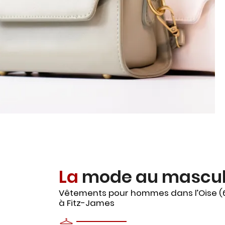
La
mode au mascul
Vêtements pour hommes dans l’Oise (
à Fitz-James