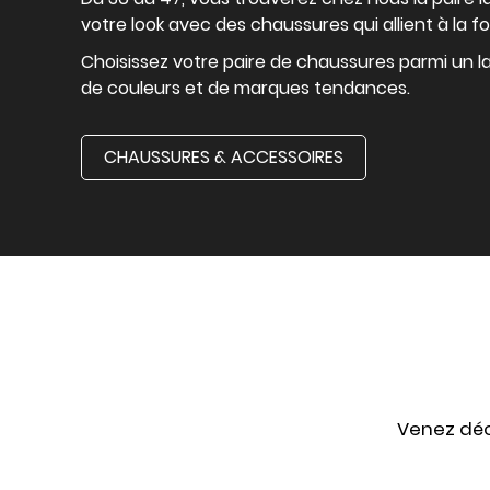
votre look avec des chaussures qui allient à la fo
Choisissez votre paire de chaussures parmi un la
de couleurs et de marques tendances.
CHAUSSURES & ACCESSOIRES
Venez déc