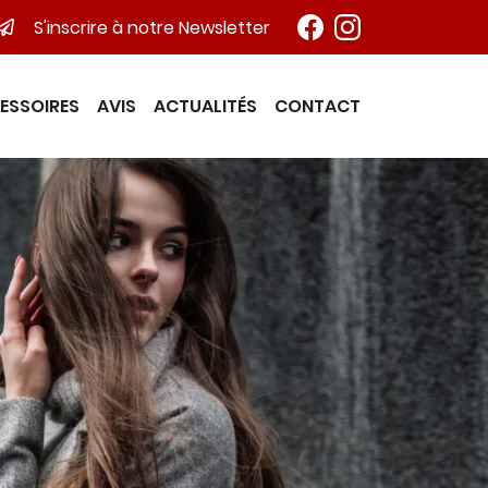
S'inscrire à notre Newsletter
ESSOIRES
AVIS
ACTUALITÉS
CONTACT